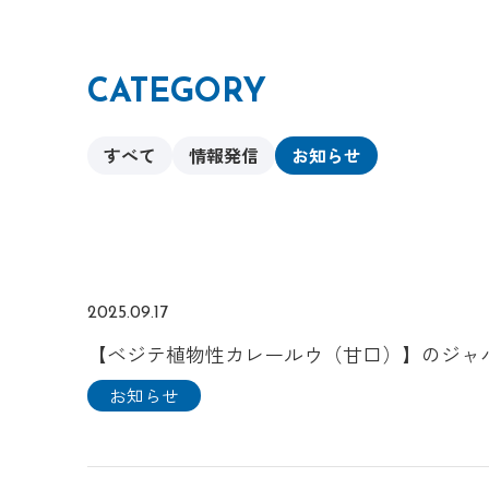
CATEGORY
すべて
情報発信
お知らせ
2025.09.17
【ベジテ植物性カレールウ（甘口）】のジャ
お知らせ