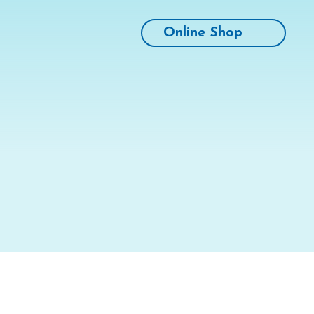
Online Shop