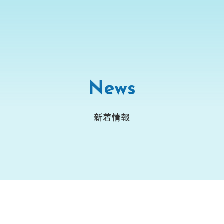
News
新着情報