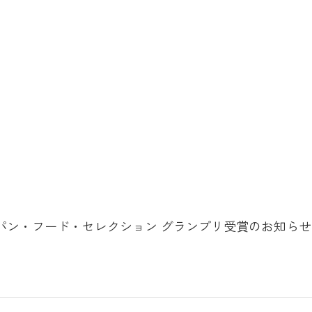
パン・フード・セレクション グランプリ受賞のお知らせ